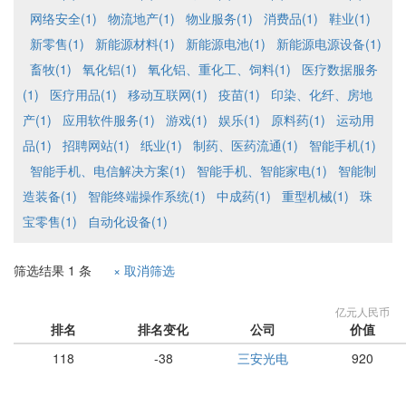
网络安全(1)
物流地产(1)
物业服务(1)
消费品(1)
鞋业(1)
新零售(1)
新能源材料(1)
新能源电池(1)
新能源电源设备(1)
畜牧(1)
氧化铝(1)
氧化铝、重化工、饲料(1)
医疗数据服务
(1)
医疗用品(1)
移动互联网(1)
疫苗(1)
印染、化纤、房地
产(1)
应用软件服务(1)
游戏(1)
娱乐(1)
原料药(1)
运动用
品(1)
招聘网站(1)
纸业(1)
制药、医药流通(1)
智能手机(1)
智能手机、电信解决方案(1)
智能手机、智能家电(1)
智能制
造装备(1)
智能终端操作系统(1)
中成药(1)
重型机械(1)
珠
宝零售(1)
自动化设备(1)
筛选结果 1 条
× 取消筛选
亿元人民币
排名
排名变化
公司
价值
118
-38
三安光电
920