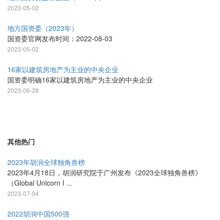
2023-05-02
地方国资委（2023年）
国资委官网发布时间：2022-08-03
2023-05-02
16家以建筑房地产为主业的中央企业
国资委明确16家以建筑房地产为主业的中央企业
2023-06-28
其他热门
2023年胡润全球独角兽榜
2023年4月18日，胡润研究院于广州发布《2023全球独角兽榜》
（Global Unicorn I ...
2023-07-04
2022胡润中国500强