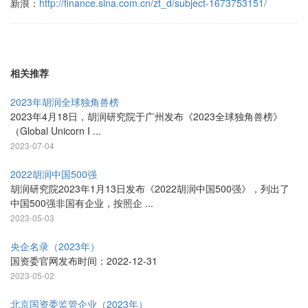
新浪：
http://finance.sina.com.cn/zt_d/subject-1673753151/
相关推荐
2023年胡润全球独角兽榜
2023年4月18日，胡润研究院于广州发布《2023全球独角兽榜》
（Global Unicorn I ...
2023-07-04
2022胡润中国500强
胡润研究院2023年1月13日发布《2022胡润中国500强》，列出了
中国500强非国有企业，按照企 ...
2023-05-03
央企名录（2023年）
国资委官网发布时间：2022-12-31
2023-05-02
北京国资委监管企业（2023年）