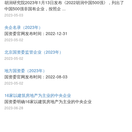
胡润研究院2023年1月13日发布《2022胡润中国500强》，列出了
中国500强非国有企业，按照企 ...
2023-05-03
央企名录（2023年）
国资委官网发布时间：2022-12-31
2023-05-02
北京国资委监管企业（2023年）
2023-05-02
地方国资委（2023年）
国资委官网发布时间：2022-08-03
2023-05-02
16家以建筑房地产为主业的中央企业
国资委明确16家以建筑房地产为主业的中央企业
2023-06-28