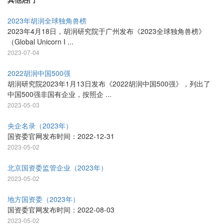
2023年胡润全球独角兽榜
2023年4月18日，胡润研究院于广州发布《2023全球独角兽榜》
（Global Unicorn I ...
2023-07-04
2022胡润中国500强
胡润研究院2023年1月13日发布《2022胡润中国500强》，列出了
中国500强非国有企业，按照企 ...
2023-05-03
央企名录（2023年）
国资委官网发布时间：2022-12-31
2023-05-02
北京国资委监管企业（2023年）
2023-05-02
地方国资委（2023年）
国资委官网发布时间：2022-08-03
2023-05-02