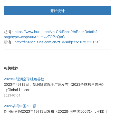
开始统计
胡润：
https://www.hurun.net/zh-CN/Rank/HsRankDetails?
pagetype=ctop500&num=2TOP7QAC
新浪：
http://finance.sina.com.cn/zt_d/subject-1673753151/
相关推荐
2023年胡润全球独角兽榜
2023年4月18日，胡润研究院于广州发布《2023全球独角兽榜》
（Global Unicorn I ...
2023-07-04
2022胡润中国500强
胡润研究院2023年1月13日发布《2022胡润中国500强》，列出了