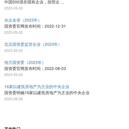
中国500强非国有企业，按照企 ...
2023-05-03
央企名录（2023年）
国资委官网发布时间：2022-12-31
2023-05-02
北京国资委监管企业（2023年）
2023-05-02
地方国资委（2023年）
国资委官网发布时间：2022-08-03
2023-05-02
16家以建筑房地产为主业的中央企业
国资委明确16家以建筑房地产为主业的中央企业
2023-06-28
其他热门