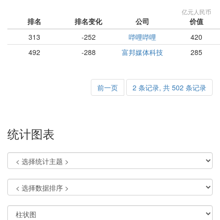
亿元人民币
排名
排名变化
公司
价值
313
-252
哔哩哔哩
420
492
-288
富邦媒体科技
285
前一页
2 条记录, 共 502 条记录
统计图表