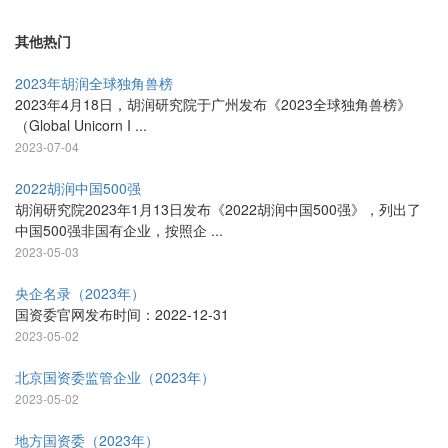
其他热门
2023年胡润全球独角兽榜
2023年4月18日，胡润研究院于广州发布《2023全球独角兽榜》
（Global Unicorn I ...
2023-07-04
2022胡润中国500强
胡润研究院2023年1月13日发布《2022胡润中国500强》，列出了
中国500强非国有企业，按照企 ...
2023-05-03
央企名录（2023年）
国资委官网发布时间：2022-12-31
2023-05-02
北京国资委监管企业（2023年）
2023-05-02
地方国资委（2023年）