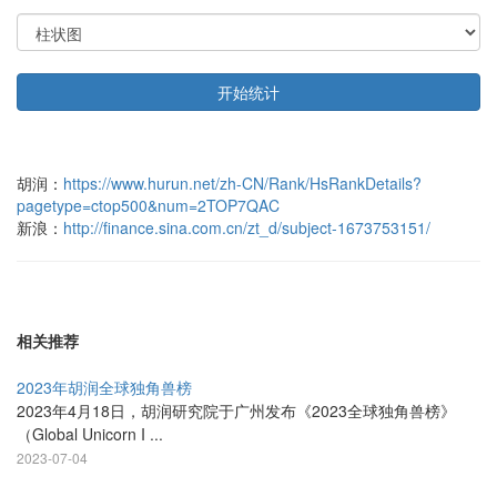
开始统计
胡润：
https://www.hurun.net/zh-CN/Rank/HsRankDetails?
pagetype=ctop500&num=2TOP7QAC
新浪：
http://finance.sina.com.cn/zt_d/subject-1673753151/
相关推荐
2023年胡润全球独角兽榜
2023年4月18日，胡润研究院于广州发布《2023全球独角兽榜》
（Global Unicorn I ...
2023-07-04