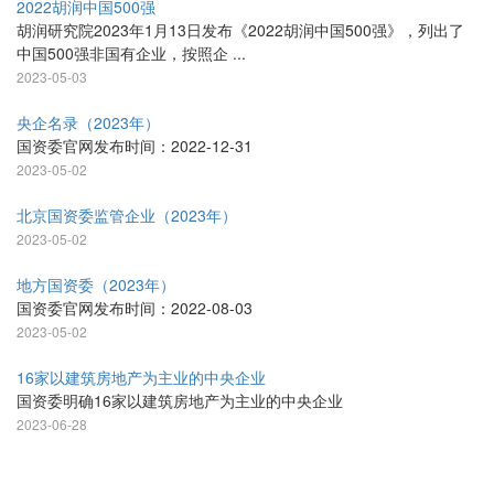
2022胡润中国500强
胡润研究院2023年1月13日发布《2022胡润中国500强》，列出了
中国500强非国有企业，按照企 ...
2023-05-03
央企名录（2023年）
国资委官网发布时间：2022-12-31
2023-05-02
北京国资委监管企业（2023年）
2023-05-02
地方国资委（2023年）
国资委官网发布时间：2022-08-03
2023-05-02
16家以建筑房地产为主业的中央企业
国资委明确16家以建筑房地产为主业的中央企业
2023-06-28