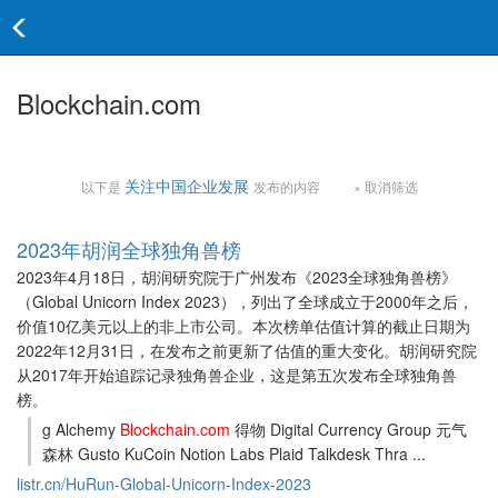
Blockchain.com
关注中国企业发展
以下是
发布的内容
× 取消筛选
2023年胡润全球独角兽榜
2023年4月18日，胡润研究院于广州发布《2023全球独角兽榜》
（Global Unicorn Index 2023），列出了全球成立于2000年之后，
价值10亿美元以上的非上市公司。本次榜单估值计算的截止日期为
2022年12月31日，在发布之前更新了估值的重大变化。胡润研究院
从2017年开始追踪记录独角兽企业，这是第五次发布全球独角兽
榜。
g Alchemy
Blockchain.com
得物 Digital Currency Group 元气
森林 Gusto KuCoin Notion Labs Plaid Talkdesk Thra ...
listr.cn/HuRun-Global-Unicorn-Index-2023