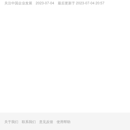
关注中国企业发展
2023-07-04 最后更新于 2023-07-04 20:57
关于我们
联系我们
意见反馈
使用帮助